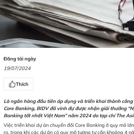
Đăng tải ngày
19/07/2024
Thích
Là ngân hàng đầu tiên áp dụng và triển khai thành công
Core Banking, BIDV đã vinh đự được nhận giải thưởng “N
Banking tốt nhất Việt Nam” năm 2024 do tạp chí The Asi
Việc triển khai dự án chuyển đổi Core Banking ở quy mô lớn
ro, trong khi các dự án có quy mô tương tự cần khoảng 4 n