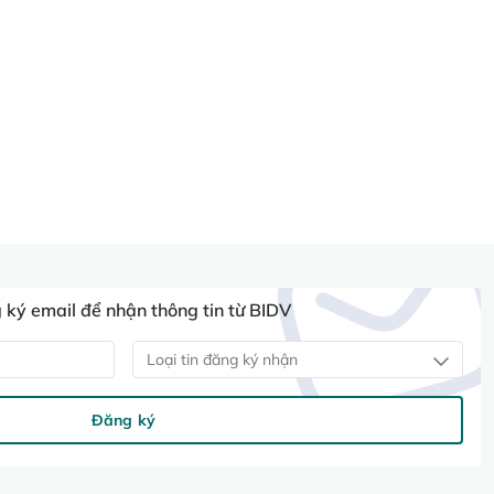
ký email để nhận thông tin từ BIDV
Loại tin đăng ký nhận
Đăng ký