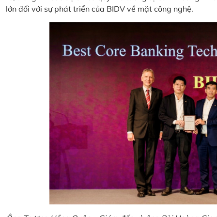
lớn đối với sự phát triển của BIDV về mặt công nghệ.