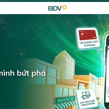
mình bứt phá