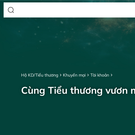
Hộ KD/Tiểu thương
Khuyến mại
Tài khoản
Cùng Tiểu thương vươn 