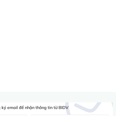
ký email để nhận thông tin từ BIDV