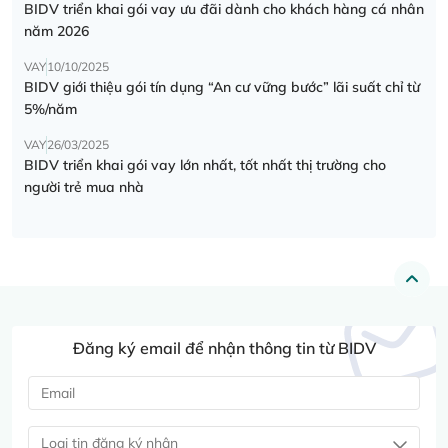
BIDV triển khai gói vay ưu đãi dành cho khách hàng cá nhân
năm 2026
VAY
10/10/2025
BIDV giới thiệu gói tín dụng “An cư vững bước” lãi suất chỉ từ
5%/năm
VAY
26/03/2025
BIDV triển khai gói vay lớn nhất, tốt nhất thị trường cho
người trẻ mua nhà
Đăng ký email để nhận thông tin từ BIDV
Loại tin đăng ký nhận