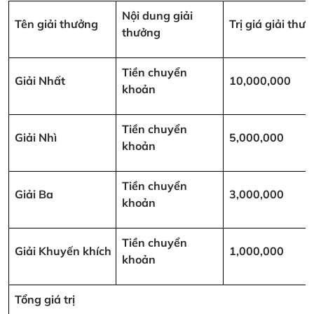
Nội dung giải
Tên giải thưởng
Trị giá giải th
thưởng
Tiền chuyển
Giải Nhất
10,000,000
khoản
Tiền chuyển
Giải Nhì
5,000,000
khoản
Tiền chuyển
Giải Ba
3,000,000
khoản
Tiền chuyển
Giải Khuyến khích
1,000,000
khoản
Tổng giá trị