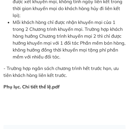
được xét khuyến mại, không tính ngày liên kết trong
thời gian khuyến mại do khách hàng hủy đi liên kết
lại);
Mỗi khách hàng chỉ được nhận khuyến mại của 1
trong 2 Chương trình khuyến mại. Trường hợp khách
hàng hưởng Chương trình khuyến mại 2 thì chỉ được
hưởng khuyến mại với 1 đối tác Phần mềm bán hàng,
không hưởng đồng thời khuyến mại tặng phí phần
mềm với nhiều đối tác.
- Trường hợp ngân sách chương trình hết trước hạn, ưu
tiên khách hàng liên kết trước.
Phụ lục. Chi tiết thể lệ.pdf