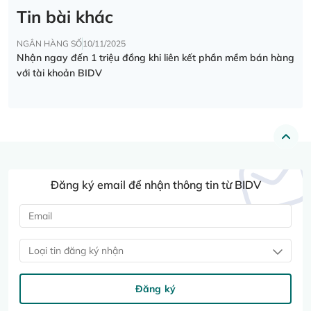
Tin bài khác
NGÂN HÀNG SỐ
10/11/2025
Nhận ngay đến 1 triệu đồng khi liên kết phần mềm bán hàng
với tài khoản BIDV
Đăng ký email để nhận thông tin từ BIDV
Loại tin đăng ký nhận
Đăng ký