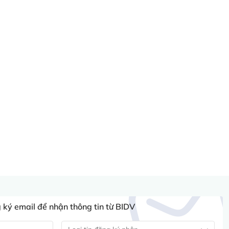
ký email để nhận thông tin từ BIDV