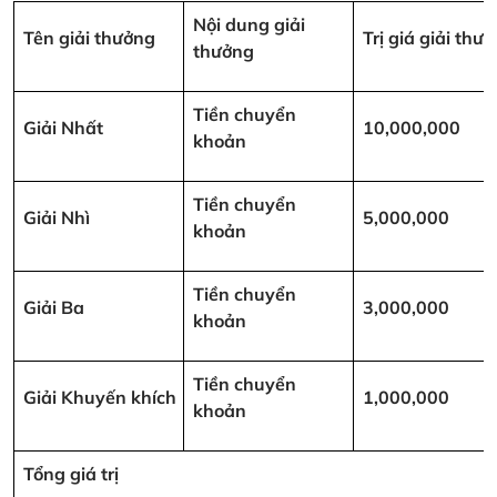
Nội dung giải
Tên giải thưởng
Trị giá giải th
thưởng
Tiền chuyển
Giải Nhất
10,000,000
khoản
Tiền chuyển
Giải Nhì
5,000,000
khoản
Tiền chuyển
Giải Ba
3,000,000
khoản
Tiền chuyển
Giải Khuyến khích
1,000,000
khoản
Tổng giá trị