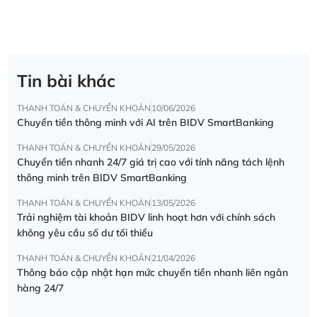
Tin bài khác
THANH TOÁN & CHUYỂN KHOẢN
10/06/2026
Chuyển tiền thông minh với AI trên BIDV SmartBanking
THANH TOÁN & CHUYỂN KHOẢN
29/05/2026
Chuyển tiền nhanh 24/7 giá trị cao với tính năng tách lệnh
thông minh trên BIDV SmartBanking
THANH TOÁN & CHUYỂN KHOẢN
13/05/2026
Trải nghiệm tài khoản BIDV linh hoạt hơn với chính sách
không yêu cầu số dư tối thiểu
THANH TOÁN & CHUYỂN KHOẢN
21/04/2026
Thông báo cập nhật hạn mức chuyển tiền nhanh liên ngân
hàng 24/7