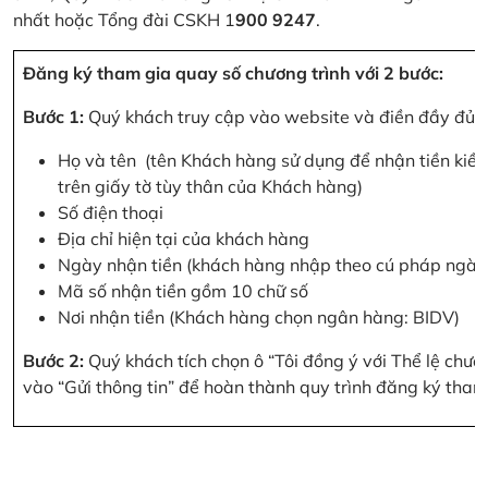
nhất hoặc Tổng đài CSKH 1
900 9247
.
Đăng ký tham gia quay số chương trình với 2 bước:
Bước 1:
Quý khách truy cập vào website và điền đầy đủ cá
Họ và tên (tên Khách hàng sử dụng để nhận tiền kiều
trên giấy tờ tùy thân của Khách hàng)
Số điện thoại
Địa chỉ hiện tại của khách hàng
Ngày nhận tiền (khách hàng nhập theo cú pháp ngà
Mã số nhận tiền gồm 10 chữ số
Nơi nhận tiền (Khách hàng chọn ngân hàng: BIDV)
Bước 2:
Quý khách tích chọn ô “Tôi đồng ý với Thể lệ chư
vào “Gửi thông tin” để hoàn thành quy trình đăng ký tham