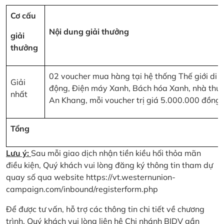
Cơ cấu
Nội dung giải thưởng
giải
thưởng
02 voucher mua hàng tại hệ thống Thế giới di
Giải
động, Điện máy Xanh, Bách hóa Xanh, nhà thu
nhất
An Khang, mỗi voucher trị giá 5.000.000 đồng
Tổng
Lưu ý:
Sau mỗi giao dịch nhận tiền kiều hối thỏa mãn
điều kiện, Quý khách vui lòng đăng ký thông tin tham dự
quay số qua website
https://vt.westernunion-
campaign.com/inbound/registerform.php
Để được tư vấn, hỗ trợ các thông tin chi tiết về chương
trình, Quý khách vui lòng liên hệ Chi nhánh BIDV gần