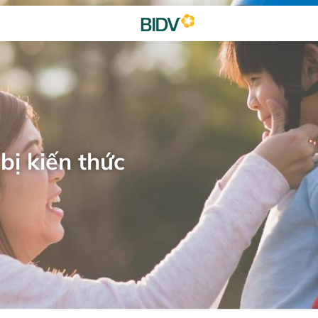
bị kiến thức