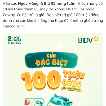
Vào các
Ngày Vàng là thứ 05 hàng tuần
, khách hàng có
cơ hội trúng thêm 01 máy lọc không khí Phillips hoặc
Coway. Cơ hội trúng giải Đặc biệt trị giá 100 triệu đồng
dành cho các khách hàng thu thập đủ 4 mảnh ghép trong
chương trình.