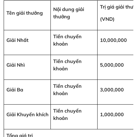
Trị giá giải thư
Nội dung giải
Tên giải thưởng
thưởng
(VND)
Tiền chuyển
Giải Nhất
10,000,000
khoản
Tiền chuyển
Giải Nhì
5,000,000
khoản
Tiền chuyển
Giải Ba
3,000,000
khoản
Tiền chuyển
Giải Khuyến khích
1,000,000
khoản
Tổng giá trị