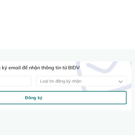
ký email để nhận thông tin từ BIDV
Loại tin đăng ký nhận
Đăng ký