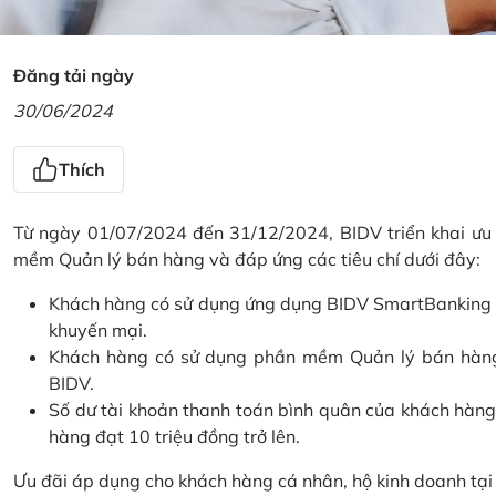
Đăng tải ngày
30/06/2024
Thích
Từ ngày 01/07/2024 đến 31/12/2024, BIDV triển khai ưu
mềm Quản lý bán hàng và đáp ứng các tiêu chí dưới đây:
Khách hàng có sử dụng ứng dụng BIDV SmartBanking và 
khuyến mại.
Khách hàng có sử dụng phần mềm Quản lý bán hàng 
BIDV.
Số dư tài khoản thanh toán bình quân của khách hàng
hàng đạt 10 triệu đồng trở lên.
Ưu đãi áp dụng cho khách hàng cá nhân, hộ kinh doanh tạ