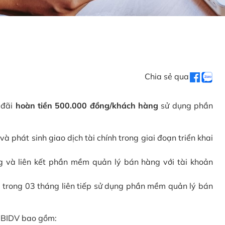
Chia sẻ qua
 đãi
hoàn tiền 500.000 đồng/khách hàng
sử dụng phần
phát sinh giao dịch tài chính trong giai đoạn triển khai
và liên kết phần mềm quản lý bán hàng với tài khoản
 trong 03 tháng liên tiếp sử dụng phần mềm quản lý bán
i BIDV bao gồm: