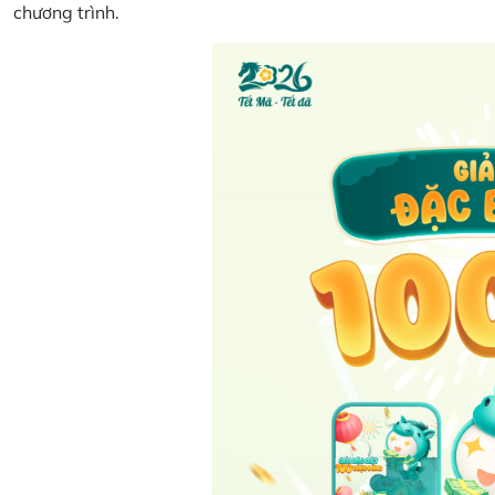
chương trình.