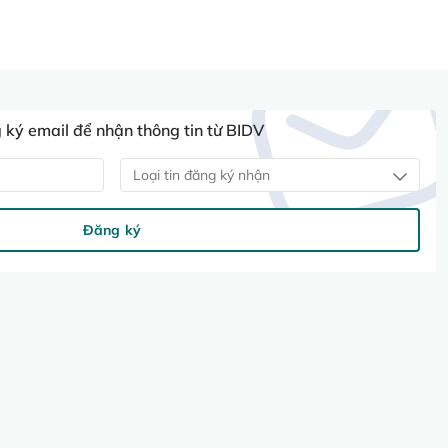
ký email để nhận thông tin từ BIDV
Loại tin đăng ký nhận
Đăng ký