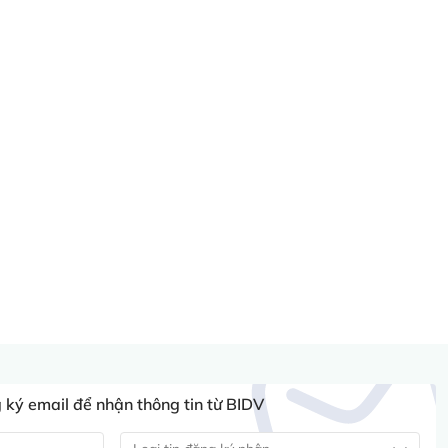
ký email để nhận thông tin từ BIDV