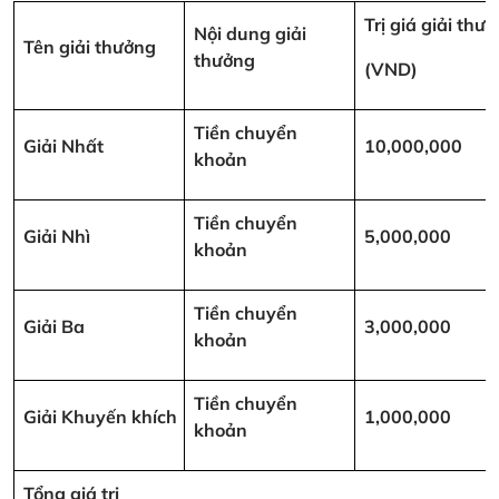
Trị giá giải thư
Nội dung giải
Tên giải thưởng
thưởng
(VND)
Tiền chuyển
Giải Nhất
10,000,000
khoản
Tiền chuyển
Giải Nhì
5,000,000
khoản
Tiền chuyển
Giải Ba
3,000,000
khoản
Tiền chuyển
Giải Khuyến khích
1,000,000
khoản
Tổng giá trị