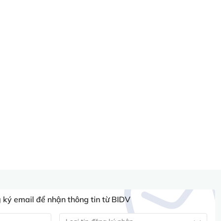
ký email để nhận thông tin từ BIDV