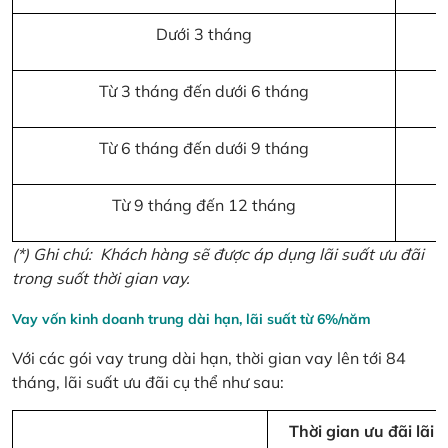
Dưới 3 tháng
Từ 3 tháng đến dưới 6 tháng
Từ 6 tháng đến dưới 9 tháng
Từ 9 tháng đến 12 tháng
(*) Ghi chú:
Khách hàng sẽ được áp dụng lãi suất ưu đãi
trong suốt thời gian vay.
Vay vốn kinh doanh trung dài hạn, lãi suất từ 6%/năm
Với các gói vay trung dài hạn, thời gian vay lên tới 84
tháng, lãi suất ưu đãi cụ thể như sau:
Thời gian ưu đãi lãi s