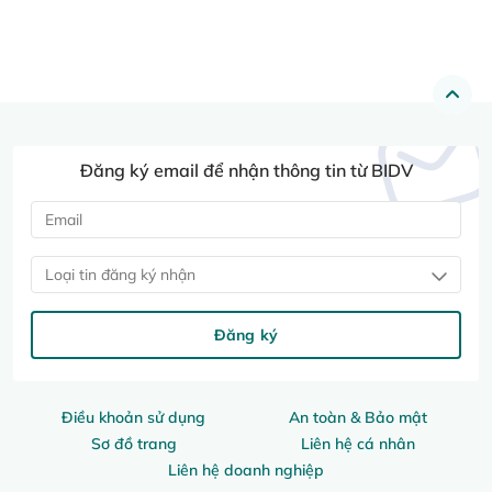
Đăng ký email để nhận thông tin từ BIDV
Loại tin đăng ký nhận
Đăng ký
Điều khoản sử dụng
An toàn & Bảo mật
Sơ đồ trang
Liên hệ cá nhân
Liên hệ doanh nghiệp