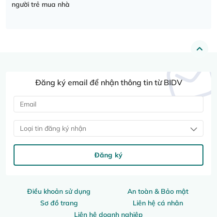
người trẻ mua nhà
Đăng ký email để nhận thông tin từ BIDV
Loại tin đăng ký nhận
Đăng ký
Điều khoản sử dụng
An toàn & Bảo mật
Sơ đồ trang
Liên hệ cá nhân
Liên hệ doanh nghiệp