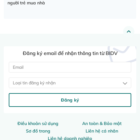
người trẻ mua nhà
Đăng ký email để nhận thông tin từ BIDV
Loại tin đăng ký nhận
Đăng ký
Điều khoản sử dụng
An toàn & Bảo mật
Sơ đồ trang
Liên hệ cá nhân
Liên hệ doanh nghiệp