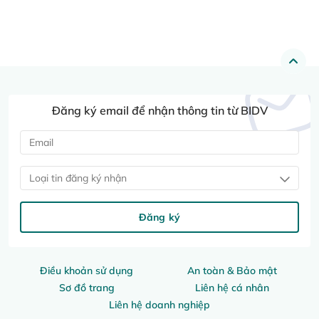
Đăng ký email để nhận thông tin từ BIDV
Loại tin đăng ký nhận
Đăng ký
Điều khoản sử dụng
An toàn & Bảo mật
Sơ đồ trang
Liên hệ cá nhân
Liên hệ doanh nghiệp