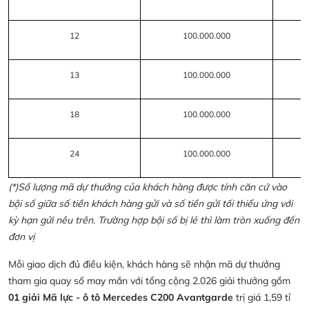
12
100.000.000
13
100.000.000
18
100.000.000
24
100.000.000
(*)Số lượng mã dự thưởng của khách hàng được tính căn cứ vào
bội số giữa số tiền khách hàng gửi và số tiền gửi tối thiểu ứng với
kỳ hạn gửi nêu trên. Trường hợp bội số bị lẻ thì làm tròn xuống đến
đơn vị
Mỗi giao dịch đủ điều kiện, khách hàng sẽ nhận mã dự thưởng
tham gia quay số may mắn với tổng cộng 2.026 giải thưởng gồm
01 giải Mã lực - ô tô Mercedes C200 Avantgarde
trị giá 1,59 tỉ