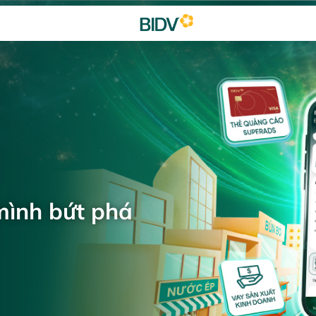
mình bứt phá