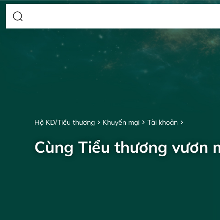
Hộ KD/Tiểu thương
Khuyến mại
Tài khoản
Cùng Tiểu thương vươn 