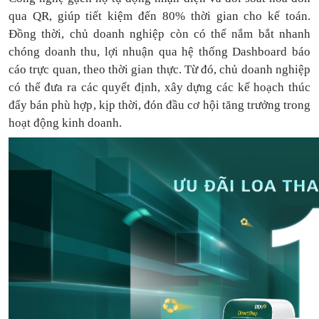
qua QR, giúp tiết kiệm đến 80% thời gian cho kế toán.
Đồng thời, chủ doanh nghiệp còn có thể nắm bắt nhanh
chóng doanh thu, lợi nhuận qua hệ thống Dashboard báo
cáo trực quan, theo thời gian thực. Từ đó, chủ doanh nghiệp
có thể
đưa
ra
các quyết định, xây dựng các kế hoạch thúc
đẩy bán phù hợp, kịp thời, đón đầu cơ hội tăng trưởng trong
hoạt động kinh doanh.