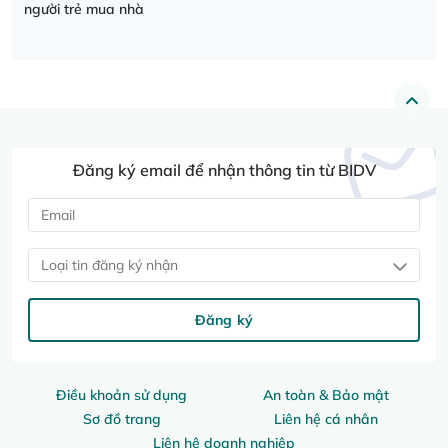
người trẻ mua nhà
Đăng ký email để nhận thông tin từ BIDV
Loại tin đăng ký nhận
Đăng ký
Điều khoản sử dụng
An toàn & Bảo mật
Sơ đồ trang
Liên hệ cá nhân
Liên hệ doanh nghiệp