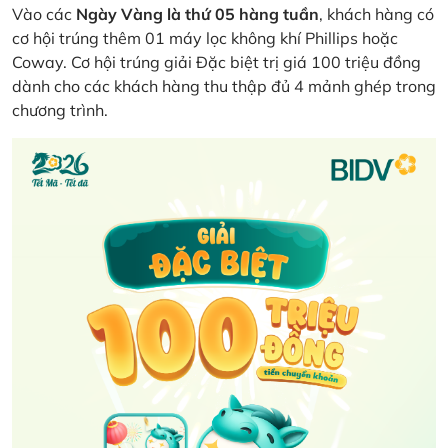
Vào các
Ngày Vàng là thứ 05 hàng tuần
, khách hàng có
cơ hội trúng thêm 01 máy lọc không khí Phillips hoặc
Coway. Cơ hội trúng giải Đặc biệt trị giá 100 triệu đồng
dành cho các khách hàng thu thập đủ 4 mảnh ghép trong
chương trình.