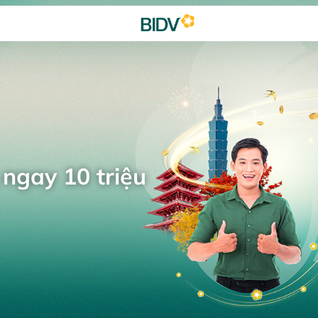
 ngay 10 triệu