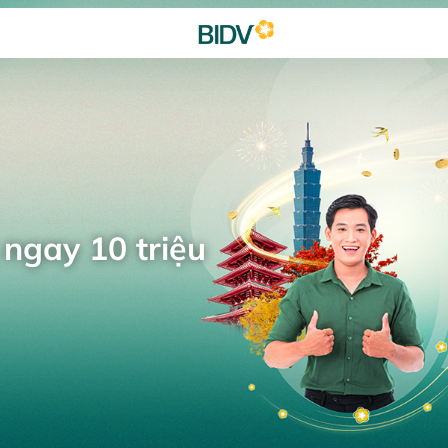
 ngay 10 triệu