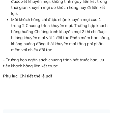
được xét khuyến mại, không tính ngày liên kết trong
thời gian khuyến mại do khách hàng hủy đi liên kết
lại);
Mỗi khách hàng chỉ được nhận khuyến mại của 1
trong 2 Chương trình khuyến mại. Trường hợp khách
hàng hưởng Chương trình khuyến mại 2 thì chỉ được
hưởng khuyến mại với 1 đối tác Phần mềm bán hàng,
không hưởng đồng thời khuyến mại tặng phí phần
mềm với nhiều đối tác.
- Trường hợp ngân sách chương trình hết trước hạn, ưu
tiên khách hàng liên kết trước.
Phụ lục. Chi tiết thể lệ.pdf