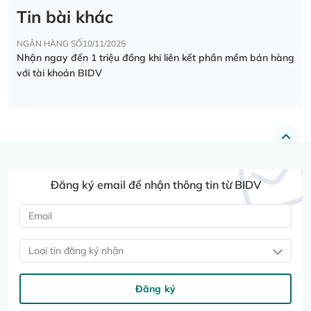
Tin bài khác
NGÂN HÀNG SỐ
10/11/2025
Nhận ngay đến 1 triệu đồng khi liên kết phần mềm bán hàng
với tài khoản BIDV
Đăng ký email để nhận thông tin từ BIDV
Loại tin đăng ký nhận
Đăng ký