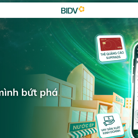
mình bứt phá