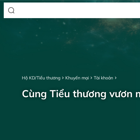
Hộ KD/Tiểu thương
Khuyến mại
Tài khoản
Cùng Tiểu thương vươn 