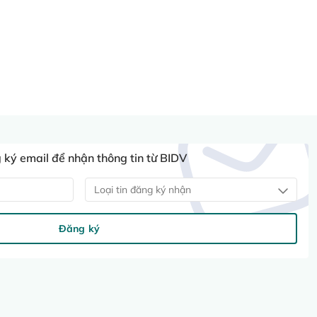
ký email để nhận thông tin từ BIDV
Loại tin đăng ký nhận
Đăng ký