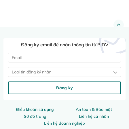
Đăng ký email để nhận thông tin từ BIDV
Loại tin đăng ký nhận
Đăng ký
Điều khoản sử dụng
An toàn & Bảo mật
Sơ đồ trang
Liên hệ cá nhân
Liên hệ doanh nghiệp