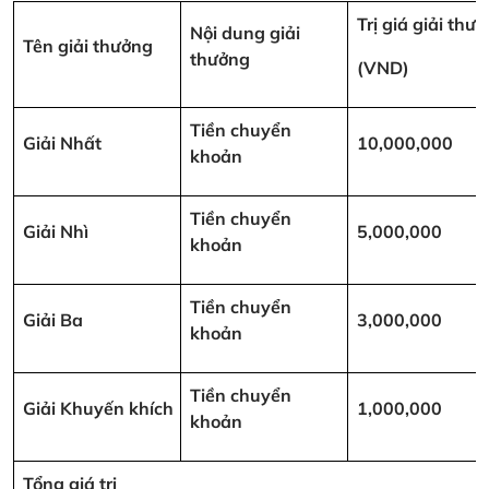
Trị giá giải thư
Nội dung giải
Tên giải thưởng
thưởng
(VND)
Tiền chuyển
Giải Nhất
10,000,000
khoản
Tiền chuyển
Giải Nhì
5,000,000
khoản
Tiền chuyển
Giải Ba
3,000,000
khoản
Tiền chuyển
Giải Khuyến khích
1,000,000
khoản
Tổng giá trị