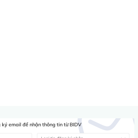
ký email để nhận thông tin từ BIDV