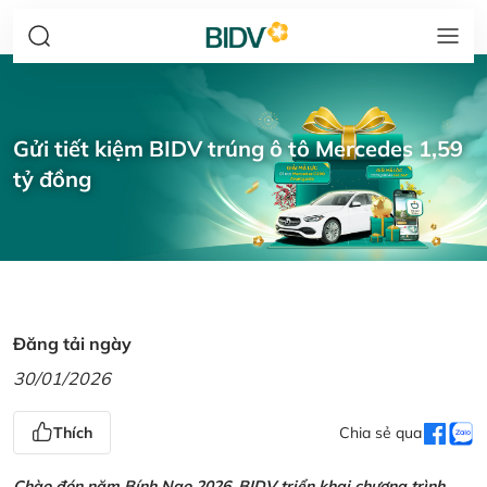
Gửi tiết kiệm BIDV trúng ô tô Mercedes 1,59
tỷ đồng
Đăng tải ngày
30/01/2026
Thích
Chia sẻ qua
Chào đón năm Bính Ngọ 2026, BIDV triển khai chương trình