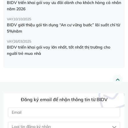
BIDV triển khai gói vay ưu đãi dành cho khách hàng cá nhân
năm 2026
VAY
10/10/2025
BIDV giới thiệu gói tín dụng “An cư vững bước” lãi suất chỉ từ
5%/năm
VAY
26/03/2025
BIDV triển khai gói vay lớn nhất, tốt nhất thị trường cho
người trẻ mua nhà
Đăng ký email để nhận thông tin từ BIDV
Loại tin đăng ký nhận