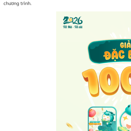
chương trình.