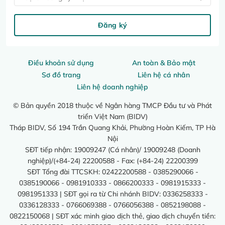
Đăng ký
Điều khoản sử dụng
An toàn & Bảo mật
Sơ đồ trang
Liên hệ cá nhân
Liên hệ doanh nghiệp
© Bản quyền 2018 thuộc về Ngân hàng TMCP Đầu tư và Phát
triển Việt Nam (BIDV)
Tháp BIDV, Số 194 Trần Quang Khải, Phường Hoàn Kiếm, TP Hà
Nội
SĐT tiếp nhận: 19009247 (Cá nhân)/ 19009248 (Doanh
nghiệp)/(+84-24) 22200588 - Fax: (+84-24) 22200399
SĐT Tổng đài TTCSKH: 02422200588 - 0385290066 -
0385190066 - 0981910333 - 0866200333 - 0981915333 -
0981951333 | SĐT gọi ra từ Chi nhánh BIDV: 0336258333 -
0336128333 - 0766069388 - 0766056388 - 0852198088 -
0822150068 | SĐT xác minh giao dịch thẻ, giao dịch chuyển tiền: