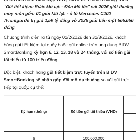
“Gửi tiết kiệm: Rước Mã lực - Đón Mã lộc” với 2026 giải thưởng
may mắn gồm 01 giải Mã lực - ô tô Mercedes C200
Avantgarde trị giá 1,59 tỷ đồng và 2025 giải tiền mặt 666.666
đồng.
Chương trình diễn ra từ ngày 01/2/2026 đến 31/3/2026, khách
hàng gửi tiết kiệm tại quầy hoặc gửi online trên ứng dụng BIDV
SmartBanking
kỳ hạn 6, 12, 13, 18 và 24 tháng, với số tiền gửi
tối thiểu từ 100 triệu đồng
.
Đặc biệt, khách hàng
gửi tiết kiệm trực tuyến trên BIDV
SmartBanking sẽ nhận gấp đôi mã dự thưởng
so với gửi trực
tiếp tại quầy, cụ thể:
Kỳ hạn (tháng)
Số tiền gửi tối thiểu (VND)
6
100.000.000