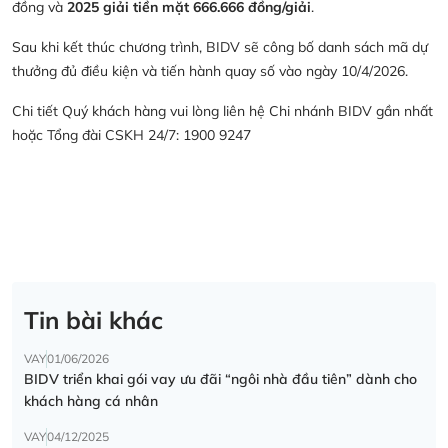
đồng và
2025 giải tiền mặt 666.666 đồng/giải
.
Sau khi kết thúc chương trình, BIDV sẽ công bố danh sách mã dự
thưởng đủ điều kiện và tiến hành quay số vào ngày 10/4/2026.
Chi tiết Quý khách hàng vui lòng liên hệ Chi nhánh BIDV gần nhất
hoặc Tổng đài CSKH 24/7: 1900 9247
Tin bài khác
VAY
01/06/2026
BIDV triển khai gói vay ưu đãi “ngôi nhà đầu tiên” dành cho
khách hàng cá nhân
VAY
04/12/2025