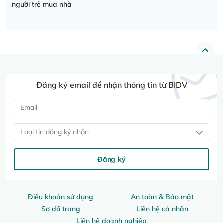
người trẻ mua nhà
Đăng ký email để nhận thông tin từ BIDV
Loại tin đăng ký nhận
Đăng ký
Điều khoản sử dụng
An toàn & Bảo mật
Sơ đồ trang
Liên hệ cá nhân
Liên hệ doanh nghiệp