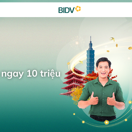
 ngay 10 triệu