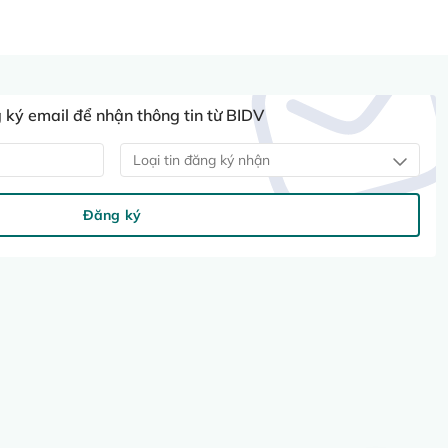
ký email để nhận thông tin từ BIDV
Loại tin đăng ký nhận
Đăng ký