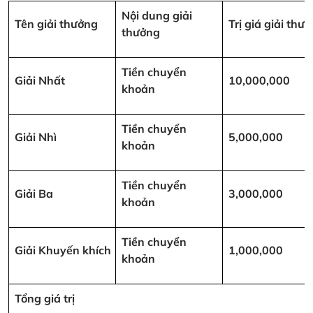
Nội dung giải
Tên giải thưởng
Trị giá giải th
thưởng
Tiền chuyển
Giải Nhất
10,000,000
khoản
Tiền chuyển
Giải Nhì
5,000,000
khoản
Tiền chuyển
Giải Ba
3,000,000
khoản
Tiền chuyển
Giải Khuyến khích
1,000,000
khoản
Tổng giá trị