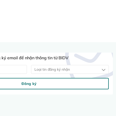
ký email để nhận thông tin từ BIDV
Loại tin đăng ký nhận
Đăng ký