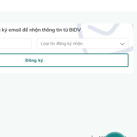
ký email để nhận thông tin từ BIDV
Loại tin đăng ký nhận
Đăng ký