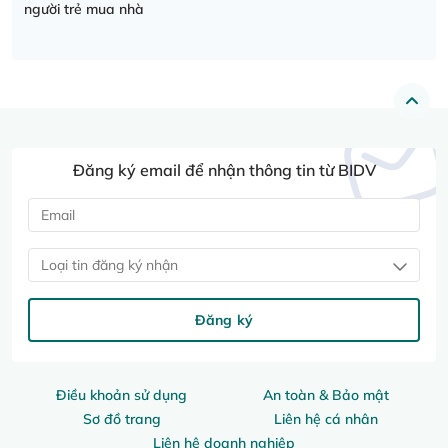
người trẻ mua nhà
Đăng ký email để nhận thông tin từ BIDV
Loại tin đăng ký nhận
Đăng ký
Điều khoản sử dụng
An toàn & Bảo mật
Sơ đồ trang
Liên hệ cá nhân
Liên hệ doanh nghiệp