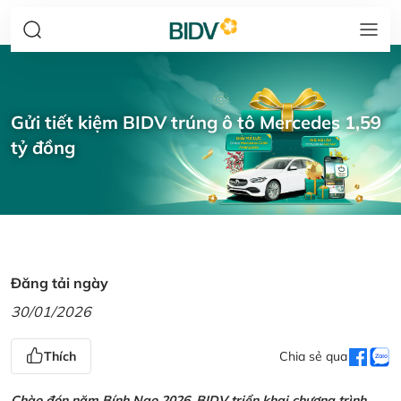
Gửi tiết kiệm BIDV trúng ô tô Mercedes 1,59
tỷ đồng
Đăng tải ngày
30/01/2026
Thích
Chia sẻ qua
Chào đón năm Bính Ngọ 2026, BIDV triển khai chương trình