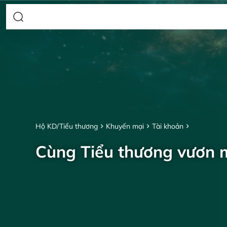
Hộ KD/Tiểu thương
Khuyến mại
Tài khoản
Cùng Tiểu thương vươn 