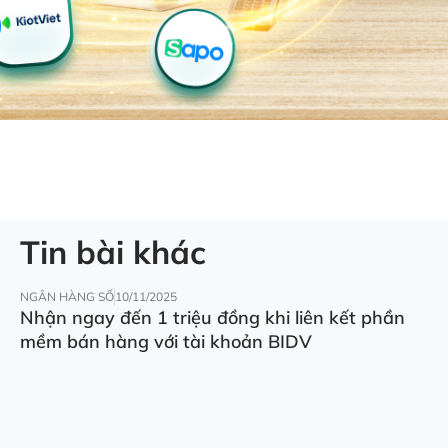
Tin bài khác
NGÂN HÀNG SỐ
10/11/2025
Nhận ngay đến 1 triệu đồng khi liên kết phần
mềm bán hàng với tài khoản BIDV