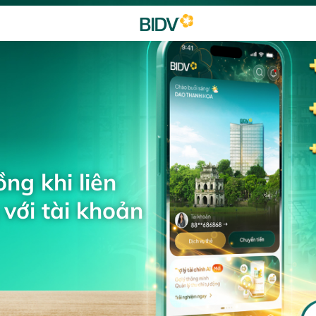
ng khi liên
với tài khoản