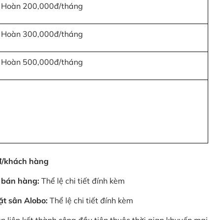
Hoàn 200,000đ/tháng
Hoàn 300,000đ/tháng
Hoàn 500,000đ/tháng
0đ/khách hàng
 bán hàng:
Thể lệ chi tiết đính kèm
ặt sân Alobo:
Thể lệ chi tiết đính kèm