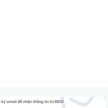
ký email để nhận thông tin từ BIDV