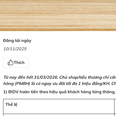
Đăng tải ngày
10/11/2025
Thích
Từ nay đến hết 31/03/2026, Chủ shop/tiểu thương chỉ cầ
hàng (PMBH) là có ngay ưu đãi tối đa 1 triệu đồng/KH. Ch
1) BIDV hoàn tiền theo hiệu quả khách hàng từng tháng,
Thể lệ