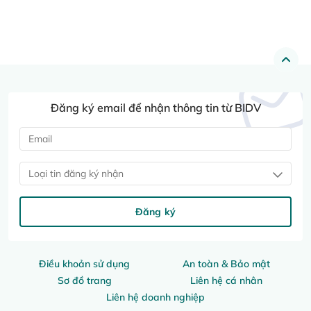
Đăng ký email để nhận thông tin từ BIDV
Loại tin đăng ký nhận
Đăng ký
Điều khoản sử dụng
An toàn & Bảo mật
Sơ đồ trang
Liên hệ cá nhân
Liên hệ doanh nghiệp