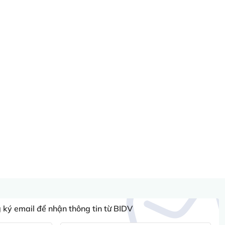
ký email để nhận thông tin từ BIDV