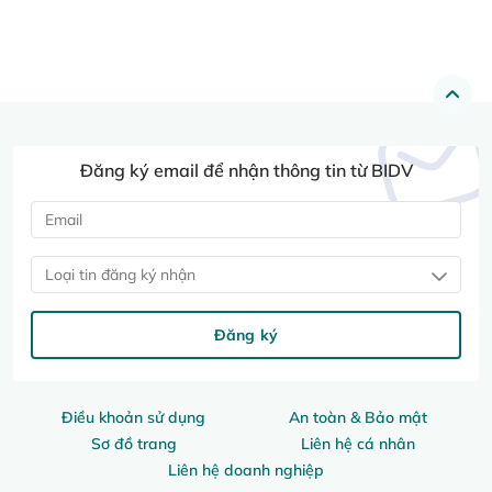
Đăng ký email để nhận thông tin từ BIDV
Loại tin đăng ký nhận
Đăng ký
Điều khoản sử dụng
An toàn & Bảo mật
Sơ đồ trang
Liên hệ cá nhân
Liên hệ doanh nghiệp